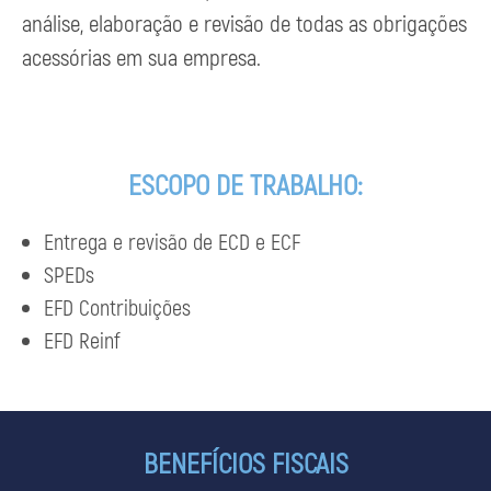
análise, elaboração e revisão de todas as obrigações
acessórias em sua empresa.
ESCOPO DE TRABALHO:
Entrega e revisão de ECD e ECF
SPEDs
EFD Contribuições
EFD Reinf
BENEFÍCIOS FISCAIS