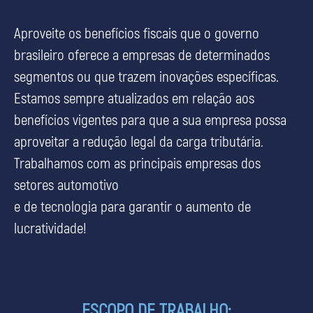
Aproveite os benefícios fiscais que o governo
brasileiro oferece a empresas de determinados
segmentos ou que trazem inovações específicas.
Estamos sempre atualizados em relação aos
benefícios vigentes para que a sua empresa possa
aproveitar a redução legal da carga tributária.
Trabalhamos com as principais empresas dos
setores automotivo
e de tecnologia para garantir o aumento de
lucratividade!
ESCOPO DE TRABALHO: