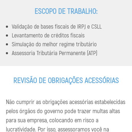
ESCOPO DE TRABALHO:
Validação de bases fiscais de IRPJ e CSLL
Levantamento de créditos fiscais
Simulação do melhor regime tributário
Assessoria Tributária Permanente (ATP)
REVISÃO DE OBRIGAÇÕES ACESSÓRIAS
Não cumprir as obrigações acessórias estabelecidas
pelos órgãos do governo pode trazer multas altas
para sua empresa, colocando em risco a
lucratividade. Por isso, assessoramos você na