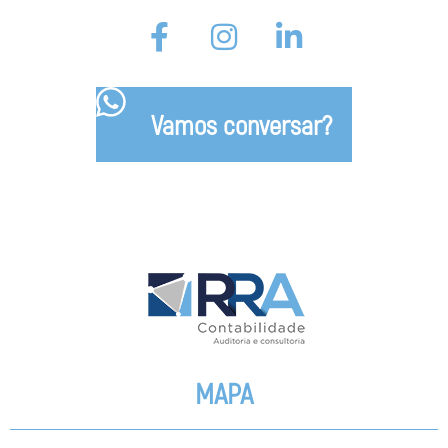
Vamos conversar?
MAPA