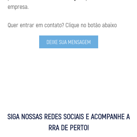
empresa.
Quer entrar em contato? Clique no botão abaixo
DEIXE SUA MENSAGEM
SIGA NOSSAS REDES SOCIAIS E ACOMPANHE A
RRA DE PERTO!