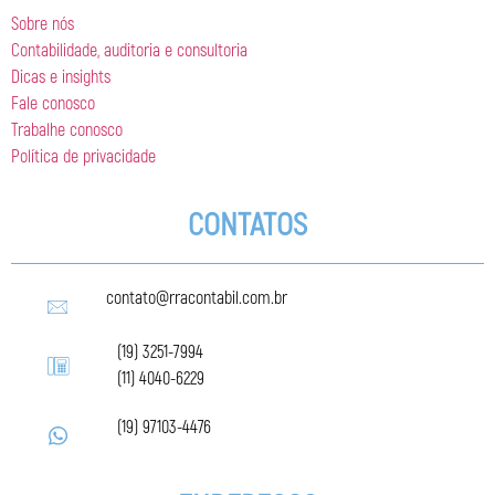
Sobre nós
Contabilidade, auditoria e consultoria
Dicas e insights
Fale conosco
Trabalhe conosco
Política de privacidade
CONTATOS
contato@rracontabil.com.br
(19) 3251-7994
(11) 4040-6229
(19) 97103-4476