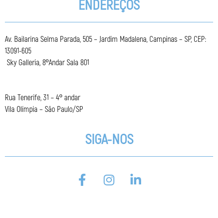
ENDEREÇOS
Av. Bailarina Selma Parada, 505 – Jardim Madalena, Campinas – SP, CEP:
13091-605
Sky Galleria, 8ºAndar Sala 801
Rua Tenerife, 31 – 4º andar
Vila Olímpia – São Paulo/SP
SIGA-NOS