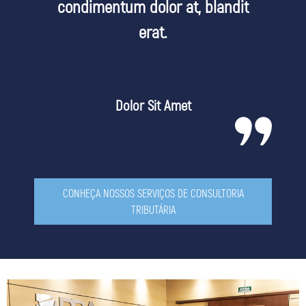
condimentum dolor at, blandit
erat.
Dolor Sit Amet
CONHEÇA NOSSOS SERVIÇOS DE CONSULTORIA
TRIBUTÁRIA