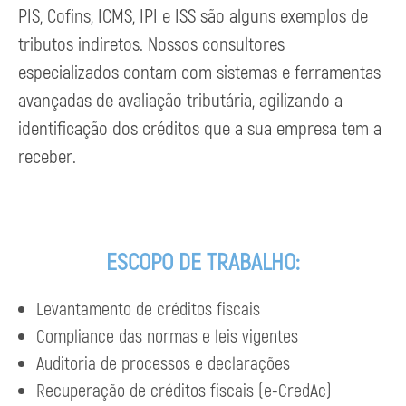
PIS, Cofins, ICMS, IPI e ISS são alguns exemplos de
tributos indiretos. Nossos consultores
especializados contam com sistemas e ferramentas
avançadas de avaliação tributária, agilizando a
identificação dos créditos que a sua empresa tem a
receber.
ESCOPO DE TRABALHO:
Levantamento de créditos fiscais
Compliance das normas e leis vigentes
Auditoria de processos e declarações
Recuperação de créditos fiscais (e-CredAc)