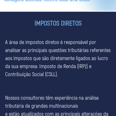
IMPOSTOS DIRETOS
A área de impostos diretos é responsável por
analisar as principais questões tributárias referentes
aos impostos que são diretamente ligados ao lucro
da sua empresa: Imposto de Renda (IRPJ) e
Contribuição Social (CSLL).
Nossos consultores têm experiência na análise
tributária de grandes multinacionais
e estão atualizados com as principais alterações da