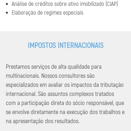
Análise de créditos sobre ativo imobilizado (CIAP)
Elaboração de regimes especiais
IMPOSTOS INTERNACIONAIS
Prestamos serviços de alta qualidade para
multinacionais. Nossos consultores são
especializados em avaliar os impactos da tributação
internacional. São assuntos complexos tratados
com a participação direta do sócio responsável, que
se envolve diretamente na execução dos trabalhos e
na apresentação dos resultados.