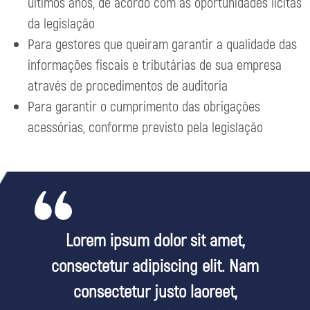
últimos anos, de acordo com as oportunidades lícitas
da legislação
Para gestores que queiram garantir a qualidade das
informações fiscais e tributárias de sua empresa
através de procedimentos de auditoria
Para garantir o cumprimento das obrigações
acessórias, conforme previsto pela legislação
Lorem ipsum dolor sit amet,
consectetur adipiscing elit. Nam
consectetur justo laoreet,