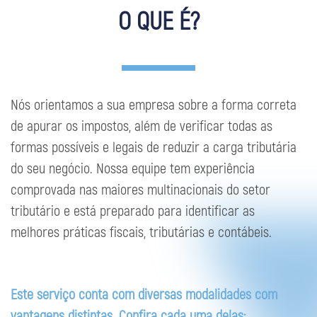
O QUE É?
Nós orientamos a sua empresa sobre a forma correta
de apurar os impostos, além de verificar todas as
formas possíveis e legais de reduzir a carga tributária
do seu negócio. Nossa equipe tem experiência
comprovada nas maiores multinacionais do setor
tributário e está preparado para identificar as
melhores práticas fiscais, tributárias e contábeis.
Este serviço conta com diversas modalidades com
vantagens distintas. Confira cada uma delas: