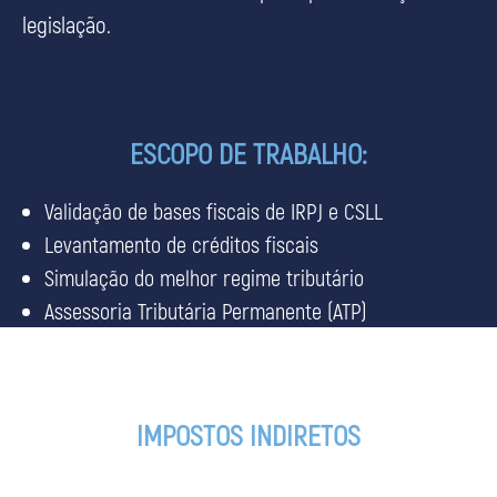
legislação.
ESCOPO DE TRABALHO:
Validação de bases fiscais de IRPJ e CSLL
Levantamento de créditos fiscais
Simulação do melhor regime tributário
Assessoria Tributária Permanente (ATP)
IMPOSTOS INDIRETOS