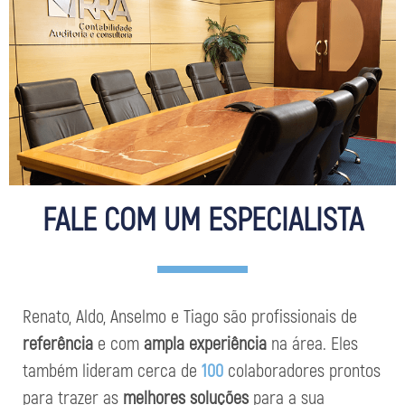
FALE COM UM ESPECIALISTA
Renato, Aldo, Anselmo e Tiago são profissionais de
referência
e com
ampla experiência
na área. Eles
também lideram cerca de
100
colaboradores prontos
para trazer as
melhores soluções
para a sua